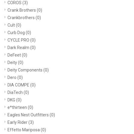
COROS
(3)
Crank Brothers
(0)
Crankbrothers
(0)
Cult
(0)
Curb Dog
(0)
CYCLE PRO
(0)
Dark Realm
(0)
DeFeet
(0)
Deity
(0)
Deity Components
(0)
Dero
(0)
DIA COMPE
(0)
DiaTech
(0)
DKG
(0)
e*thirteen
(0)
Eagles Nest Outfitters
(0)
Early Rider
(3)
Effetto Mariposa
(0)