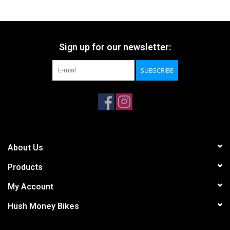
Sign up for our newsletter:
SUBSCRIBE
About Us
Products
My Account
Hush Money Bikes