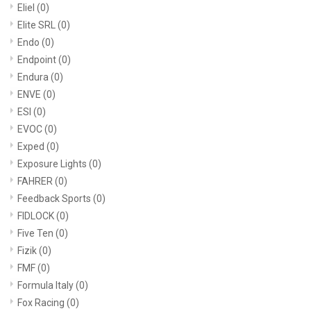
Eliel
(0)
Elite SRL
(0)
Endo
(0)
Endpoint
(0)
Endura
(0)
ENVE
(0)
ESI
(0)
EVOC
(0)
Exped
(0)
Exposure Lights
(0)
FAHRER
(0)
Feedback Sports
(0)
FIDLOCK
(0)
Five Ten
(0)
Fizik
(0)
FMF
(0)
Formula Italy
(0)
Fox Racing
(0)