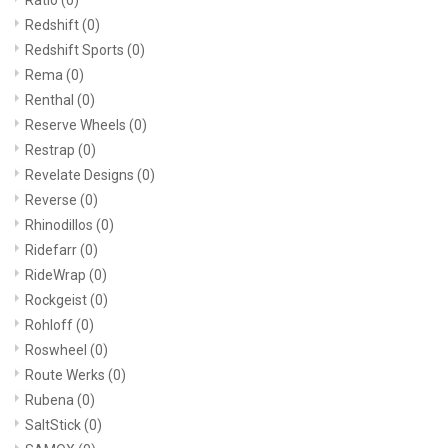
Redshift
(0)
Redshift Sports
(0)
Rema
(0)
Renthal
(0)
Reserve Wheels
(0)
Restrap
(0)
Revelate Designs
(0)
Reverse
(0)
Rhinodillos
(0)
Ridefarr
(0)
RideWrap
(0)
Rockgeist
(0)
Rohloff
(0)
Roswheel
(0)
Route Werks
(0)
Rubena
(0)
SaltStick
(0)