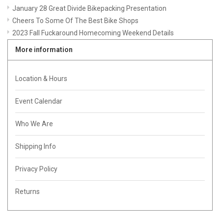
January 28 Great Divide Bikepacking Presentation
Cheers To Some Of The Best Bike Shops
2023 Fall Fuckaround Homecoming Weekend Details
More information
Location & Hours
Event Calendar
Who We Are
Shipping Info
Privacy Policy
Returns