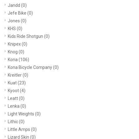
Jandd
(0)
Jefe Bike
(0)
Jones
(0)
KHS
(0)
Kids Ride Shotgun
(0)
Knipex
(0)
Knog
(0)
Kona
(106)
Kona Bicycle Company
(0)
Kreitler
(0)
Kuat
(23)
Kyoot
(4)
Leatt
(0)
Lenka
(0)
Light Weights
(0)
Lithic
(0)
Little Amps
(0)
Lizard Skin
(0)