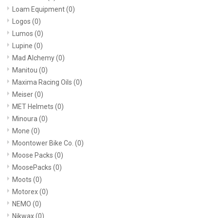
Loam Equipment
(0)
Logos
(0)
Lumos
(0)
Lupine
(0)
Mad Alchemy
(0)
Manitou
(0)
Maxima Racing Oils
(0)
Meiser
(0)
MET Helmets
(0)
Minoura
(0)
Mone
(0)
Moontower Bike Co.
(0)
Moose Packs
(0)
MoosePacks
(0)
Moots
(0)
Motorex
(0)
NEMO
(0)
Nikwax
(0)